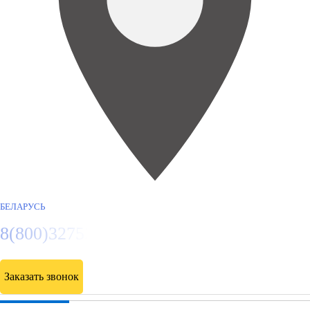
БЕЛАРУСЬ
8(800)3275280
Заказать звонок