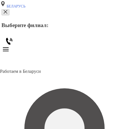
БЕЛАРУСЬ
Выберите филиал:
Работаем в Беларуси