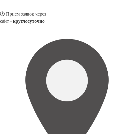
Прием заявок через
сайт -
круглосуточно