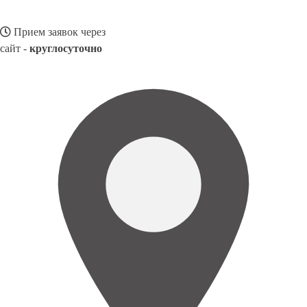
Прием заявок через
сайт -
круглосуточно