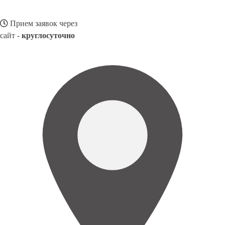
Прием заявок через
сайт -
круглосуточно