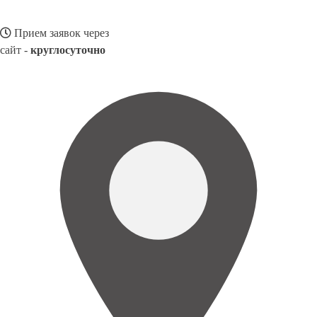
Прием заявок через
сайт -
круглосуточно