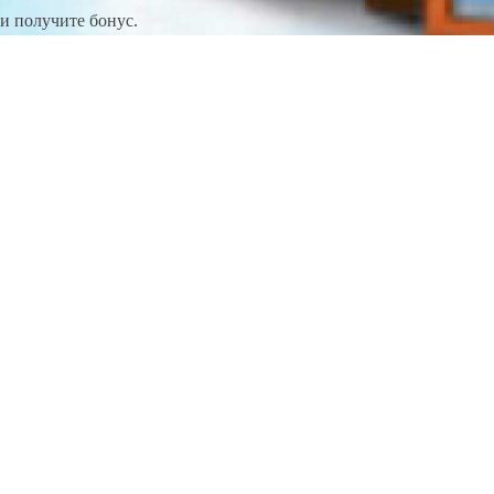
и получите бонус.