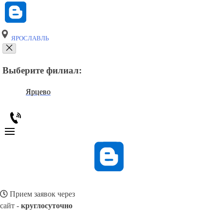
ЯРОСЛАВЛЬ
Выберите филиал:
Ярцево
Прием заявок через
сайт -
круглосуточно