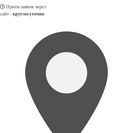
Прием заявок через
сайт -
круглосуточно