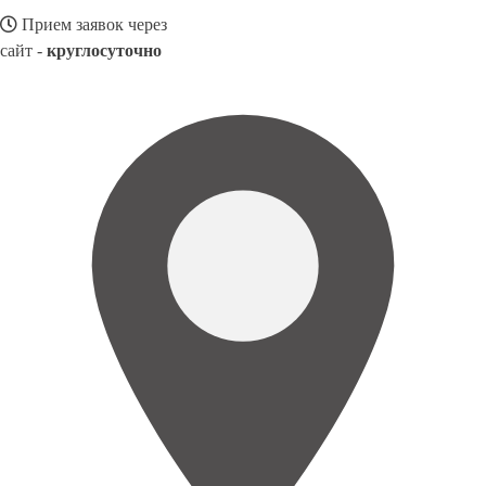
Прием заявок через
сайт -
круглосуточно