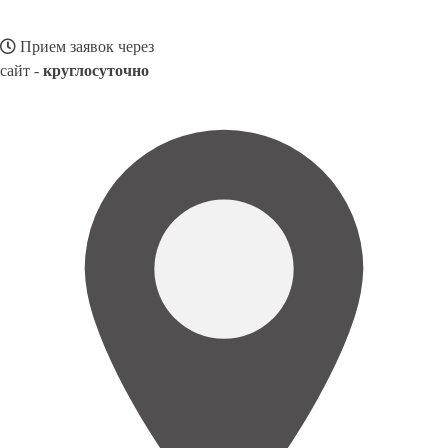
Прием заявок через
сайт -
круглосуточно